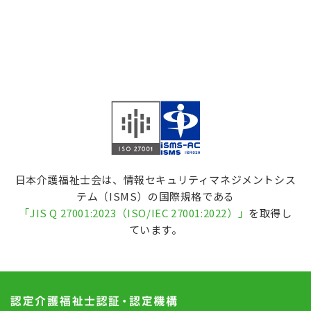
日本介護福祉士会は、情報セキュリティマネジメントシス
テム（ISMS）の国際規格である
「
JIS Q 27001:2023（ISO/IEC 27001:2022
）」
を取得し
ています。