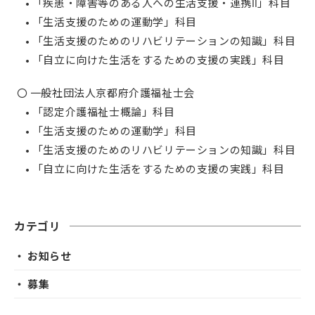
• 「疾患・障害等のある人への生活支援・連携Ⅱ」科目
• 「生活支援のための運動学」科目
• 「生活支援のためのリハビリテーションの知識」科目
• 「自立に向けた生活をするための支援の実践」科目
〇 一般社団法人京都府介護福祉士会
• 「認定介護福祉士概論」科目
• 「生活支援のための運動学」科目
• 「生活支援のためのリハビリテーションの知識」科目
• 「自立に向けた生活をするための支援の実践」科目
カテゴリ
・ お知らせ
・ 募集