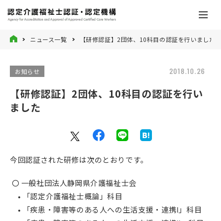
ニュース一覧
【研修認証】2団体、10科目の認証を行いました
2018.10.26
お知らせ
【研修認証】2団体、10科目の認証を行い
ました
今回認証された研修は次のとおりです。
〇 一般社団法人静岡県介護福祉士会
• 「認定介護福祉士概論」科目
• 「疾患・障害等のある人への生活支援・連携Ⅰ」科目