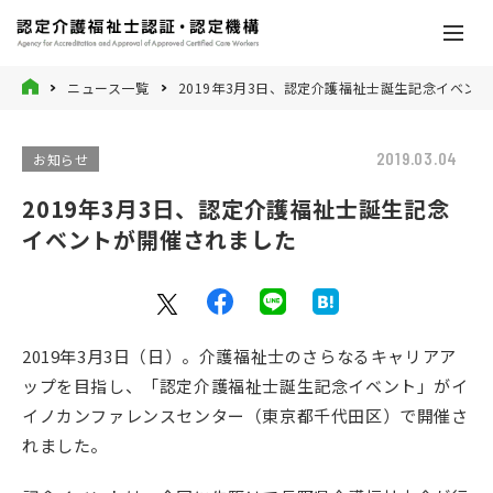
ニュース一覧
2019年3月3日、認定介護福祉士誕生記念イベン
2019.03.04
お知らせ
2019年3月3日、認定介護福祉士誕生記念
イベントが開催されました
2019年3月3日（日）。介護福祉士のさらなるキャリアア
ップを目指し、「認定介護福祉士誕生記念イベント」がイ
イノカンファレンスセンター（東京都千代田区）で開催さ
れました。