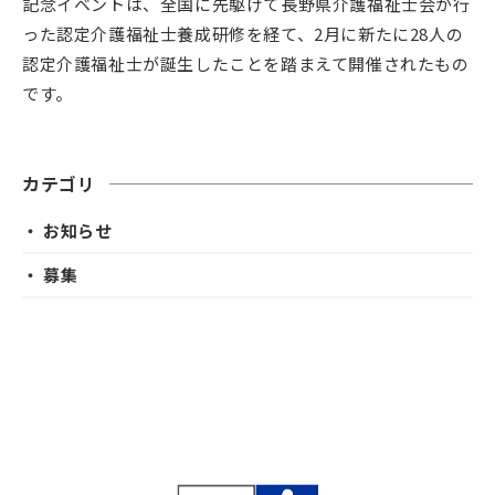
記念イベントは、全国に先駆けて長野県介護福祉士会が行
った認定介護福祉士養成研修を経て、2月に新たに28人の
認定介護福祉士が誕生したことを踏まえて開催されたもの
です。
カテゴリ
・ お知らせ
・ 募集