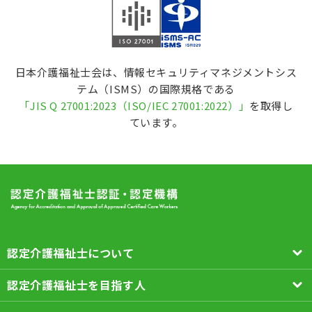
日本介護福祉士会は、情報セキュリティマネジメントシス
テム（ISMS）の国際規格である
「
JIS Q 27001:2023（ISO/IEC 27001:2022
）」
を取得し
ています。
認定介護福祉士について
認定介護福祉士を目指す人