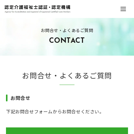
お問合せ・よくあるご質問
CONTACT
お問合せ・よくあるご質問
お問合せ
下記お問合せフォームからお問合せください。