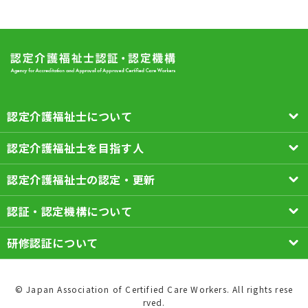
認定介護福祉士について
認定介護福祉士を目指す人
認定介護福祉士の認定・更新
認証・認定機構について
研修認証について
© Japan Association of Certified Care Workers. All rights rese
rved.