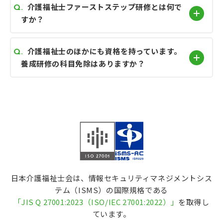
介護福祉士ファーストステップ研修とは何で
すか？
介護福祉士のほかにも資格を持っています。
養成研修の科目免除はありますか？
日本介護福祉士会は、情報セキュリティマネジメントシス
テム（ISMS）の国際規格である
「
JIS Q 27001:2023（ISO/IEC 27001:2022
）」
を取得し
ています。