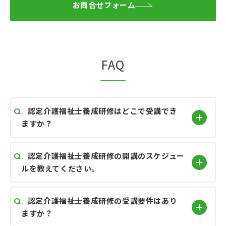
お問合せフォーム
FAQ
認定介護福祉士養成研修はどこで受講でき
ますか？
認定介護福祉士養成研修の開講のスケジュー
ルを教えてください。
認定介護福祉士養成研修の受講要件はあり
ますか？