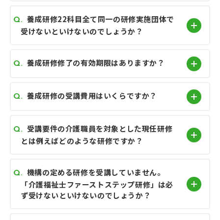
養成研修22科目全て同一の研修実施団体で
受けないといけないのでしょうか？
養成研修修了の有効期限はありますか？
養成研修の受講費用はいくらですか？
受講要件の介護職員を対象とした現任研修
とは例えばどのような研修ですか？
機構の定める研修を受講していません。
「介護福祉士ファーストステップ研修」は必
ず受けないといけないのでしょうか？