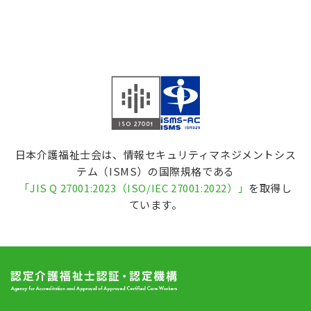
日本介護福祉士会は、情報セキュリティマネジメントシス
テム（ISMS）の国際規格である
「
JIS Q 27001:2023（ISO/IEC 27001:2022
）」
を取得し
ています。