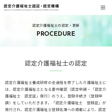
認定介護福祉士の認定・更新
PROCEDURE
認定介護福祉士の認定
認定介護福祉士養成研修の全過程を修了した介護福祉士に
は、認定介護福祉士となる要件確認（認定申請・「認定介
護福祉士 認定証」発行）のうえ、登録手続き（登録申
請）をしていただきます。「認定介護福祉士 登録証」が
発行され、認定介護福祉士登録名簿への掲載により、認定