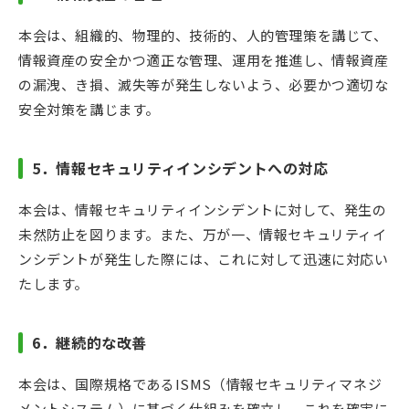
本会は、組織的、物理的、技術的、人的管理策を講じて、
情報資産の安全かつ適正な管理、運用を推進し、情報資産
の漏洩、き損、滅失等が発生しないよう、必要かつ適切な
安全対策を講じます。
5
．情報セキュリティインシデントへの対応
本会は、情報セキュリティインシデントに対して、発生の
未然防止を図ります。また、万が一、情報セキュリティイ
ンシデントが発生した際には、これに対して迅速に対応い
たします。
6
．継続的な改善
本会は、国際規格であるISMS（情報セキュリティマネジ
メントシステム）に基づく仕組みを確立し、これを確実に