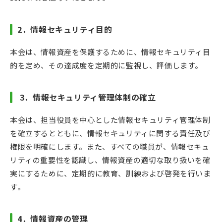
2
．情報セキュリティ目的
本会は、情報資産を保護するために、情報セキュリティ目
的を定め、その達成度を定期的に監視し、評価します。
3
．情報セキュリティ管理体制の確立
本会は、担当役員を中心とした情報セキュリティ管理体制
を確立するとともに、情報セキュリティに関する責任及び
権限を明確にします。また、すべての職員が、情報セキュ
リティの重要性を認識し、情報資産の適切な取り扱いを確
実にするために、定期的に教育、訓練および啓発を行いま
す。
4
．情報資産の管理