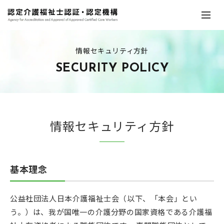
情報セキュリティ方針
SECURITY POLICY
情報セキュリティ方針
基本理念
公益社団法人日本介護福祉士会（以下、「本会」とい
う。）は、我が国唯一の介護分野の国家資格である介護福