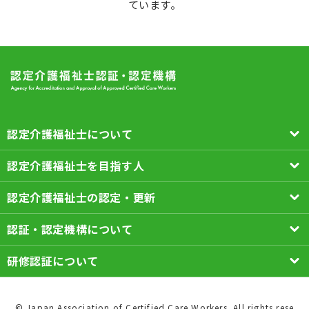
ています。
認定介護福祉士について
認定介護福祉士を目指す人
認定介護福祉士の認定・更新
認証・認定機構について
研修認証について
© Japan Association of Certified Care Workers. All rights rese