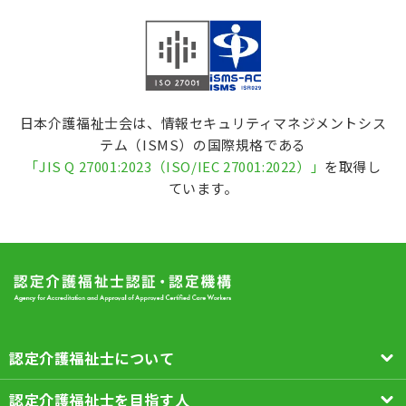
日本介護福祉士会は、情報セキュリティマネジメントシス
テム（ISMS）の国際規格である
「
JIS Q 27001:2023（ISO/IEC 27001:2022
）」
を取得し
ています。
認定介護福祉士について
認定介護福祉士を目指す人