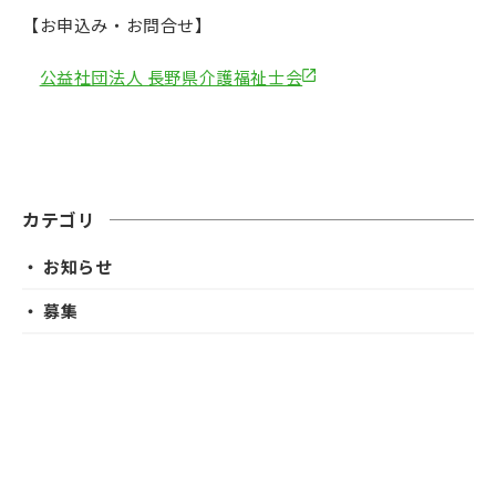
【お申込み・お問合せ】
公益社団法人 長野県介護福祉士会
カテゴリ
・ お知らせ
・ 募集