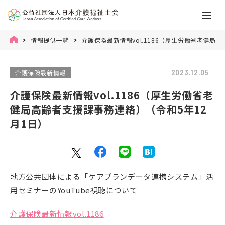
情報提供一覧
介護保険最新情報vol.1186（厚生労働省老健局
2023.12.05
介護保険最新情報
介護保険最新情報vol.1186（厚生労働省老
健局高齢者支援課事務連絡）（令和5年12
月1日）
地方公共団体による「ケアプランデータ連携システム」活
用セミナーのYouTube視聴について
介護保険最新情報vol.1186