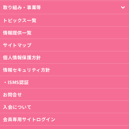
取り組み・事業等
トピックス一覧
情報提供一覧
サイトマップ
個人情報保護方針
情報セキュリティ方針
・ISMS認証
お問合せ
入会について
会員専用サイトログイン