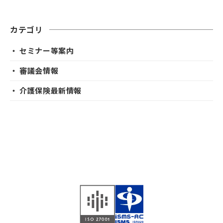
カテゴリ
・ セミナー等案内
・ 審議会情報
・ 介護保険最新情報