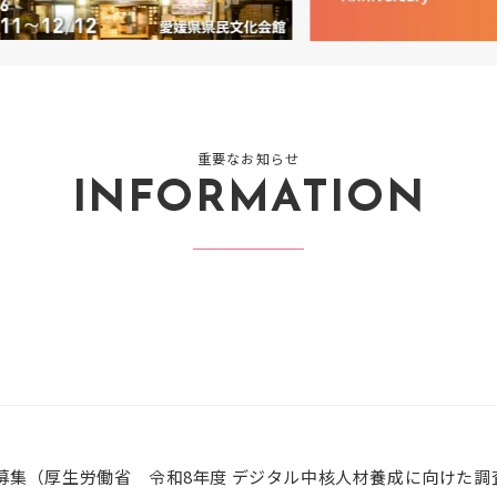
重要なお知らせ
INFORMATION
募集（厚生労働省 令和8年度 デジタル中核人材養成に向けた調