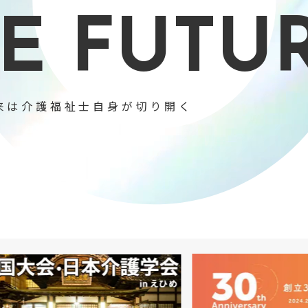
E FUTU
来は介護福祉士自身が切り開く