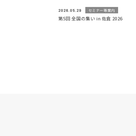
2026.05.29
セミナー等案内
第5回 全国の集い in 佐倉 2026