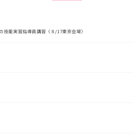
の技能実習指導員講習〈８/17東京会場〉