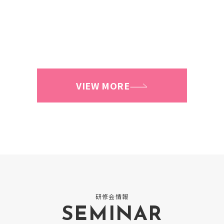
VIEW MORE
研修会情報
SEMINAR