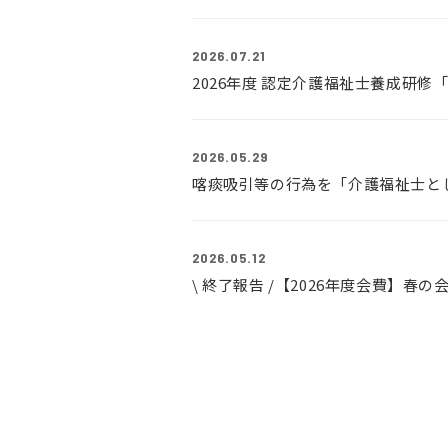
2026.07.21
2026年度 認定介護福祉士養成研
2026.05.29
喀痰吸引等の行為を「介護福祉士と
2026.05.12
\ 終了報告 /【2026年度会費】春の