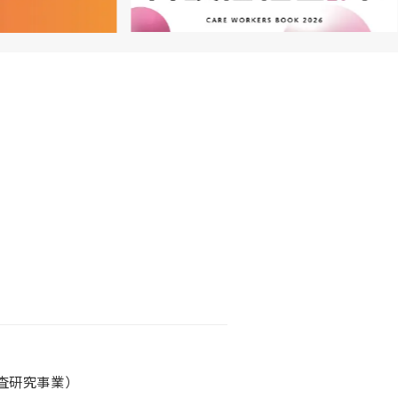
査研究事業）