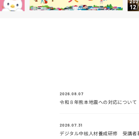
2026.08.07
令和８年熊本地震への対応について
2026.07.31
デジタル中核人材養成研修 受講者