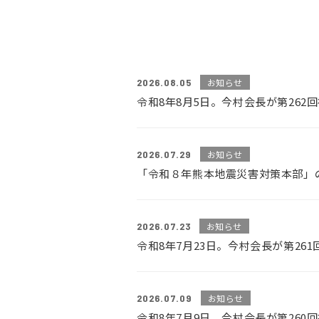
2026.08.05
お知らせ
令和8年8月5日。今村会長が第26
2026.07.29
お知らせ
「令和８年熊本地震災害対策本部」
2026.07.23
お知らせ
令和8年7月23日。今村会長が第2
2026.07.09
お知らせ
令和8年7月9日。今村会長が第26