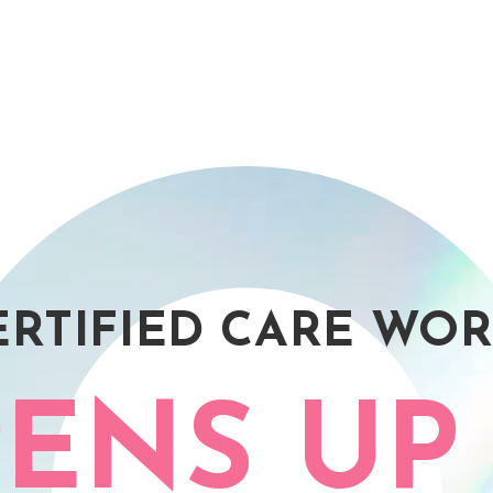
ERTIFIED CARE WO
ENS UP