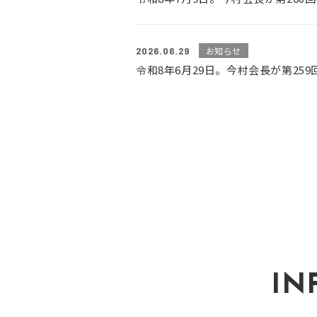
2026.06.29
お知らせ
令和8年6月29日。今村会長が第2
IN