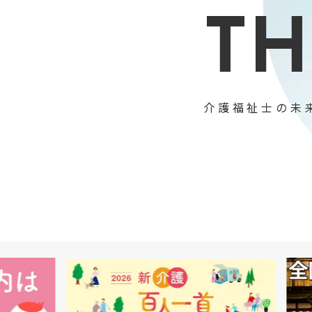
TH
介護福祉士の未