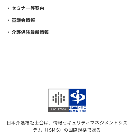
・ セミナー等案内
・ 審議会情報
・ 介護保険最新情報
日本介護福祉士会は、情報セキュリティマネジメントシス
テム（ISMS）の国際規格である