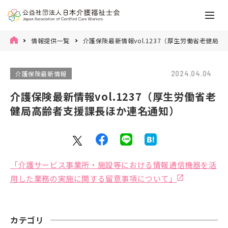
情報提供一覧
介護保険最新情報vol.1237（厚生労働省老健局
2024.04.04
介護保険最新情報
介護保険最新情報vol.1237（厚生労働省老
健局高齢者支援課長ほか連名通知）
「介護サービス事業所・施設等における情報通信機器を活
用した業務の実施に関する留意事項について」
カテゴリ