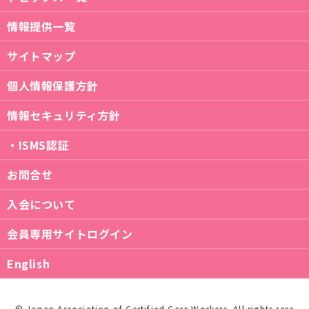
情報提供一覧
サイトマップ
個人情報保護方針
情報セキュリティ方針
・ISMS認証
お問合せ
入会について
会員専用サイトログイン
English
© Japan Association of Certified Care Workers. All rights rese