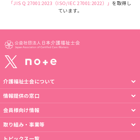
「JIS Q 27001:2023（ISO/IEC 27001:2022）」
を取得し
ています。
介護福祉士会について
情報提供の窓口
会員様向け情報
取り組み・事業等
トピックス一覧