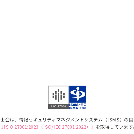
士会は、情報セキュリティマネジメントシステム（ISMS）の
JIS Q 27001:2023（ISO/IEC 27001:2022）」
を取得しています