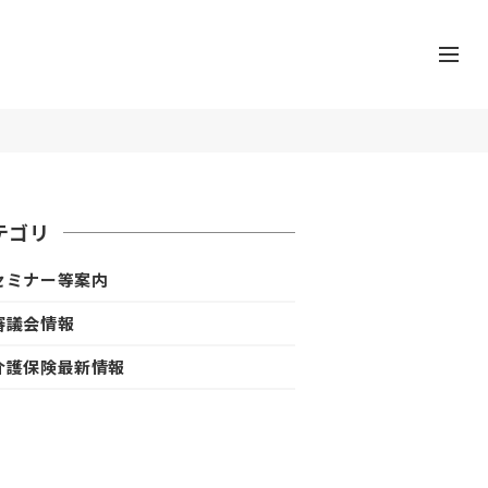
テゴリ
セミナー等案内
審議会情報
介護保険最新情報