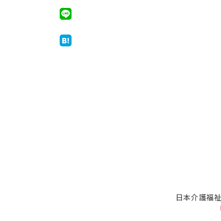
日本介護福祉
「