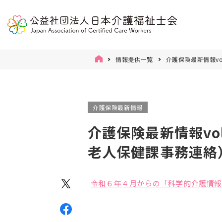
情報提供一覧
介護保険最新情報vo
介護保険最新情報
介護保険最新情報vo
老人保健課事務連絡
令和６年４月からの「科学的介護情報