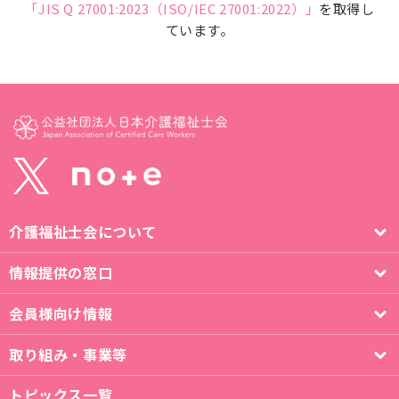
「JIS Q 27001:2023（ISO/IEC 27001:2022）」
を取得し
ています。
介護福祉士会について
情報提供の窓口
会員様向け情報
取り組み・事業等
トピックス一覧