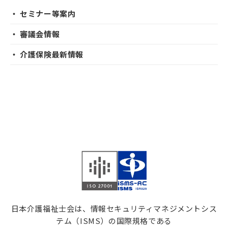
・ セミナー等案内
・ 審議会情報
・ 介護保険最新情報
日本介護福祉士会は、情報セキュリティマネジメントシス
テム（ISMS）の国際規格である