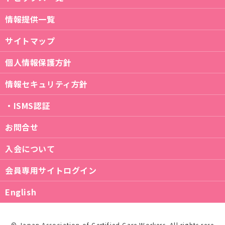
情報提供一覧
サイトマップ
個人情報保護方針
情報セキュリティ方針
・ISMS認証
お問合せ
入会について
会員専用サイトログイン
English
© Japan Association of Certified Care Workers. All rights rese