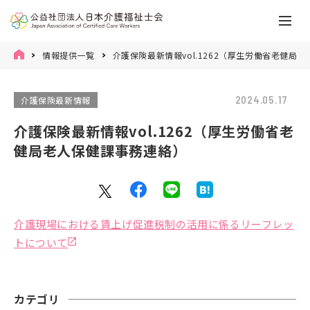
情報提供一覧
介護保険最新情報vol.1262（厚生労働省老健局
2024.05.17
介護保険最新情報
介護保険最新情報vol.1262（厚生労働省老
健局老人保健課事務連絡）
介護現場における賃上げ促進税制の活用に係るリーフレッ
トについて
カテゴリ