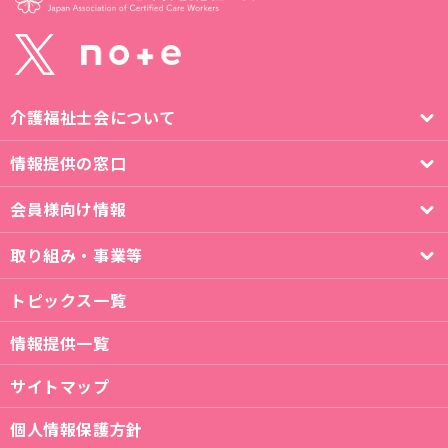
介護福祉士会について
情報提供の窓口
会員様向け情報
取り組み・事業等
トピックス一覧
情報提供一覧
サイトマップ
個人情報保護方針