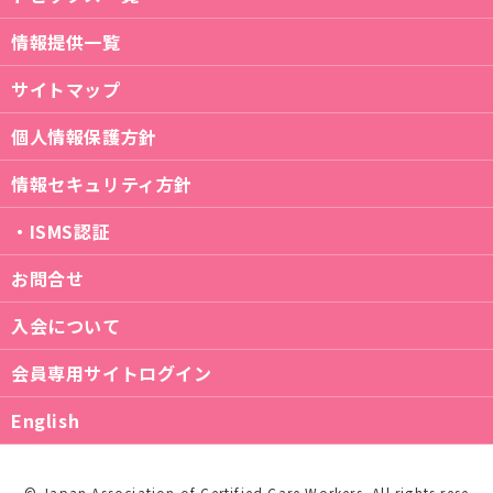
情報提供一覧
サイトマップ
個人情報保護方針
情報セキュリティ方針
・ISMS認証
お問合せ
入会について
会員専用サイトログイン
English
© Japan Association of Certified Care Workers. All rights rese