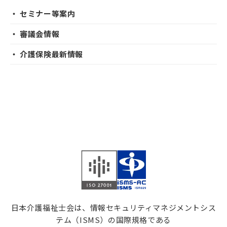
・ セミナー等案内
・ 審議会情報
・ 介護保険最新情報
日本介護福祉士会は、情報セキュリティマネジメントシス
テム（ISMS）の国際規格である