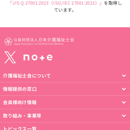
「JIS Q 27001:2023（ISO/IEC 27001:2022）」
を取得し
ています。
介護福祉士会について
情報提供の窓口
会員様向け情報
取り組み・事業等
トピックス一覧