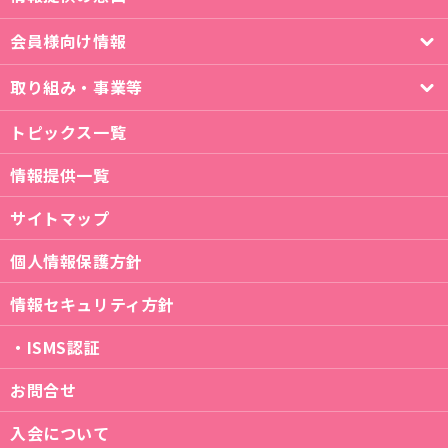
会員様向け情報
取り組み・事業等
トピックス一覧
情報提供一覧
サイトマップ
個人情報保護方針
情報セキュリティ方針
・ISMS認証
お問合せ
入会について