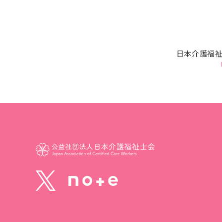
日本介護福祉
「