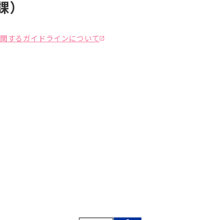
課）
関するガイドラインについて