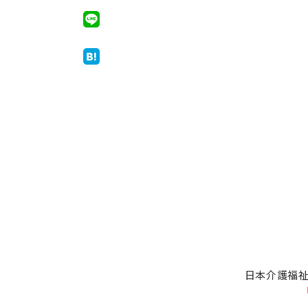
日本介護福祉
「