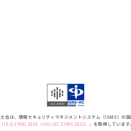
士会は、情報セキュリティマネジメントシステム（ISMS）の
JIS Q 27001:2023（ISO/IEC 27001:2022）」
を取得しています