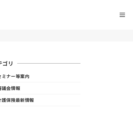
テゴリ
セミナー等案内
審議会情報
介護保険最新情報