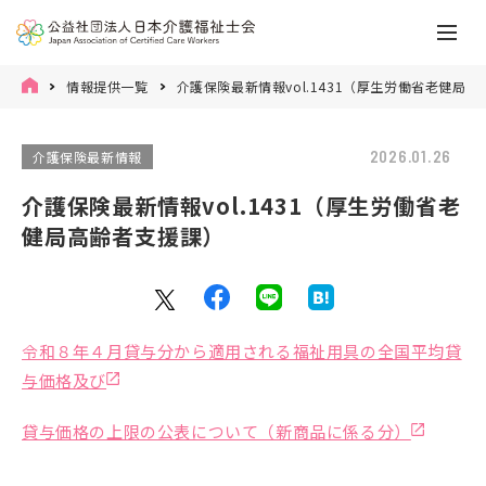
情報提供一覧
介護保険最新情報vol.1431（厚生労働省老健局
2026.01.26
介護保険最新情報
介護保険最新情報vol.1431（厚生労働省老
健局高齢者支援課）
令和８年４月貸与分から適用される福祉用具の全国平均貸
与価格及び
貸与価格の上限の公表について（新商品に係る分）