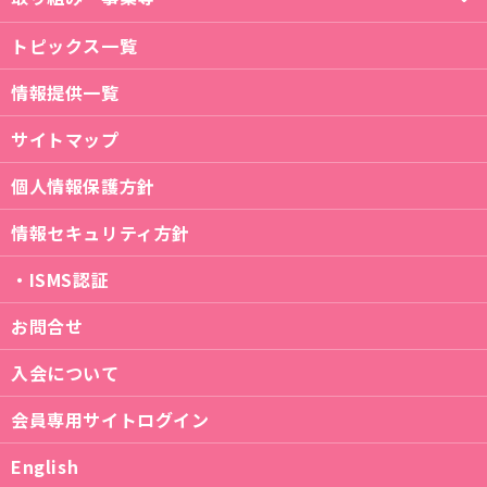
トピックス一覧
情報提供一覧
サイトマップ
個人情報保護方針
情報セキュリティ方針
・ISMS認証
お問合せ
入会について
会員専用サイトログイン
English