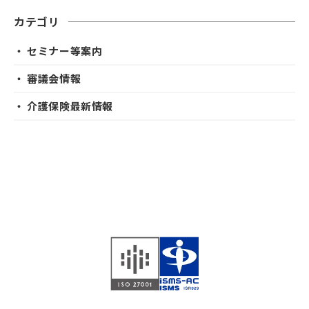
カテゴリ
・ セミナー等案内
・ 審議会情報
・ 介護保険最新情報