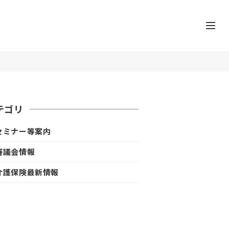
テゴリ
セミナー等案内
審議会情報
介護保険最新情報