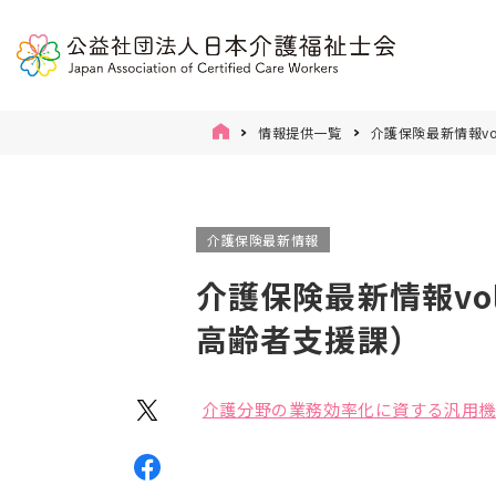
情報提供一覧
介護保険最新情報vo
介護保険最新情報
介護保険最新情報vo
高齢者支援課）
介護分野の業務効率化に資する汎用機