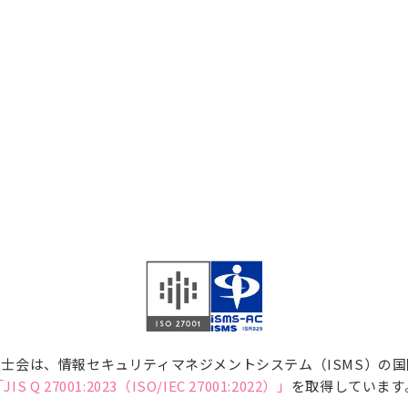
士会は、情報セキュリティマネジメントシステム（ISMS）の
JIS Q 27001:2023（ISO/IEC 27001:2022）」
を取得しています