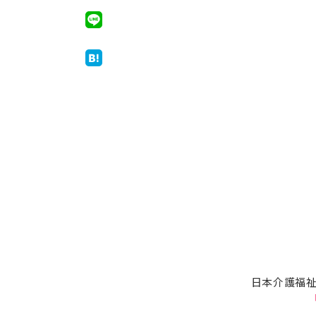
日本介護福祉
「