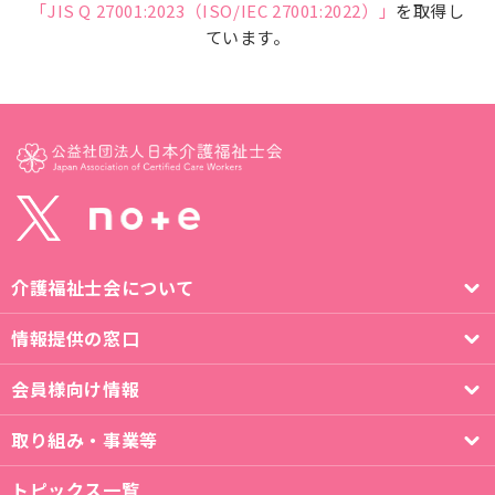
「JIS Q 27001:2023（ISO/IEC 27001:2022）」
を取得し
ています。
介護福祉士会について
情報提供の窓口
会員様向け情報
取り組み・事業等
トピックス一覧