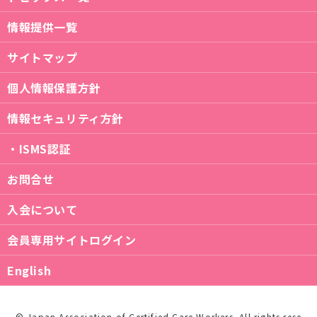
情報提供一覧
サイトマップ
個人情報保護方針
情報セキュリティ方針
・ISMS認証
お問合せ
入会について
会員専用サイトログイン
English
© Japan Association of Certified Care Workers. All rights rese