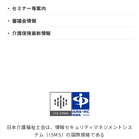
・ セミナー等案内
・ 審議会情報
・ 介護保険最新情報
日本介護福祉士会は、情報セキュリティマネジメントシス
テム（ISMS）の国際規格である