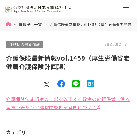
情報提供一覧
介護保険最新情報vol.1459（厚生労働省老健局
2026.02.17
介護保険最新情報
介護保険最新情報vol.1459（厚生労働省老
健局介護保険計画課）
介護保険法施行令の一部を改正する政令の施行準備に係る
留意点等及び介護保険条例参考例について
カテゴリ