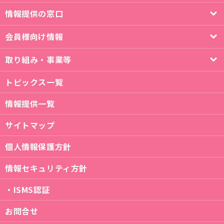
情報提供の窓口
会員様向け情報
取り組み・事業等
トピックス一覧
情報提供一覧
サイトマップ
個人情報保護方針
情報セキュリティ方針
・ISMS認証
お問合せ