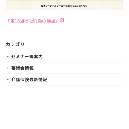
『第16回福祉問題の検証』
カテゴリ
・ セミナー等案内
・ 審議会情報
・ 介護保険最新情報