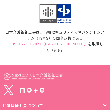
日本介護福祉士会は、情報セキュリティマネジメントシス
テム（ISMS）の国際規格である
「JIS Q 27001:2023（ISO/IEC 27001:2022）」
を取得し
ています。
介護福祉士会について