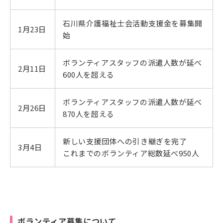
石川県介護福祉士会活動支援金を募集開
1月23日
始
ボランティアスタッフの派遣人数が延べ
2月11日
600人を超える
ボランティアスタッフの派遣人数が延べ
2月26日
870人を超える
新しい支援団体への引き継ぎを完了
3月4日
これまでのボランティア総数延べ950人
ボランティア募集について