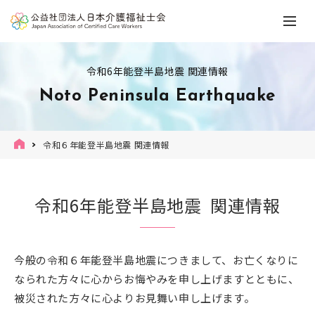
令和6年能登半島地震 関連情報
Noto Peninsula Earthquake
令和６年能登半島地震 関連情報
令和6年能登半島地震 関連情報
今般の令和６年能登半島地震につきまして、お亡くなりに
なられた方々に心からお悔やみを申し上げますとともに、
被災された方々に心よりお見舞い申し上げます。