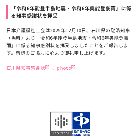
「令和6年能登半島地震・令和6年奥能登豪雨」に係
る知事感謝状を拝受
日本介護福祉士会は2025年12月10日、石川県の馳浩知事
（当時）より「令和6年能登半島地震・令和6年奥能登豪
雨」に係る知事感謝状を拝受しましたことをご報告しま
す。皆様のご協力に心より御礼申し上げます。
石川県知事感謝状
、
photo