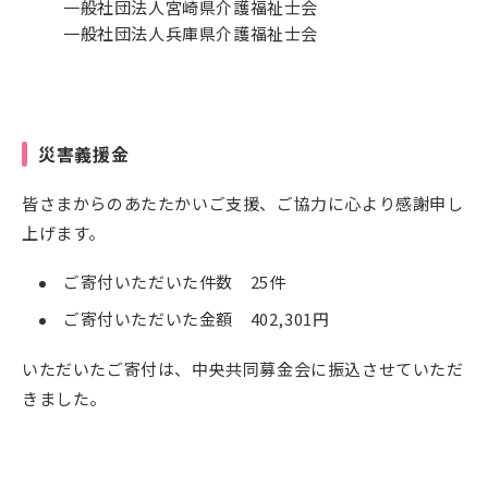
一般社団法人宮崎県介護福祉士会
一般社団法人兵庫県介護福祉士会
災害義援金
皆さまからのあたたかいご支援、ご協力に心より感謝申し
上げます。
ご寄付いただいた件数 25件
ご寄付いただいた金額 402,301円
いただいたご寄付は、中央共同募金会に振込させていただ
きました。