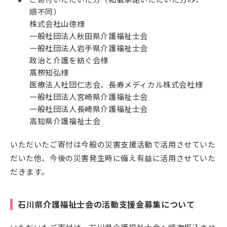
順不同）
株式会社山徳様
一般社団法人秋田県介護福祉士会
一般社団法人岩手県介護福祉士会
政治と介護を紡ぐ会様
髙栁知弘様
医療法人社団仁志会、長寿メディカル株式会社様
一般社団法人宮崎県介護福祉士会
一般社団法人長崎県介護福祉士会
高知県介護福祉士会
いただいたご寄付は今般の災害支援活動で活用させていた
だいた他、今後の災害発生時に備え有益に活用させていた
だきます。
石川県介護福祉士会の活動支援金募集について