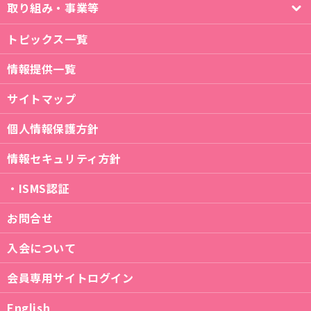
取り組み・事業等
トピックス一覧
情報提供一覧
サイトマップ
個人情報保護方針
情報セキュリティ方針
・ISMS認証
お問合せ
入会について
会員専用サイトログイン
English