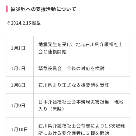
被災地への支援活動について
※2024.2.15掲載
地震発生を受け、地元石川県介護福祉士
1月1日
会と連携開始
1月2日
緊急役員会 今後の対応を検討
1月8日
石川県より正式な支援要請を受託
日本介護福祉士会事務局災害担当 現地
1月9日
入り（常駐）
石川県介護福祉士会有志により1.5次避難
1月10日
所における要介護者に支援を開始