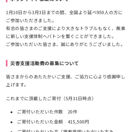
1月10日から3月3日までの間、全国より延べ950人の方に
ご参加いただきました。
有志の皆さまのご支援により大きなトラブルもなく、無事
に新しい支援体制へバトンを繋ぐことができました。
ご参加いただいた皆さま、誠にありがとうございました。
災害支援活動費の募集について
皆さまからのあたたかいご支援、ご協力に心より感謝申し
上げます。
これまでに頂戴したご寄付（5月31日時点）
ご寄付いただいた件数 20件
ご寄付いただいた金額 415,500円
ご寄付いただいた方（掲載承諾いただいた方み、