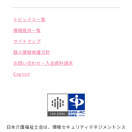
トピックス一覧
情報提供一覧
サイトマップ
個人情報保護方針
お問い合わせ・入会資料請求
English
日本介護福祉士会は、情報セキュリティマネジメントシス