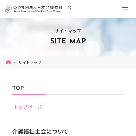
サイトマップ
SITE MAP
サイトマップ
TOP
トップページ
介護福祉士会について