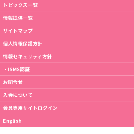
トピックス一覧
情報提供一覧
サイトマップ
個人情報保護方針
情報セキュリティ方針
・ISMS認証
お問合せ
入会について
会員専用サイトログイン
English