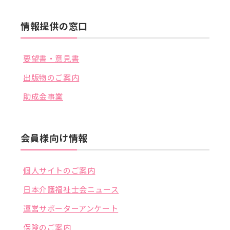
情報提供の窓口
要望書・意見書
出版物のご案内
助成金事業
会員様向け情報
個人サイトのご案内
日本介護福祉士会ニュース
運営サポーターアンケート
保険のご案内