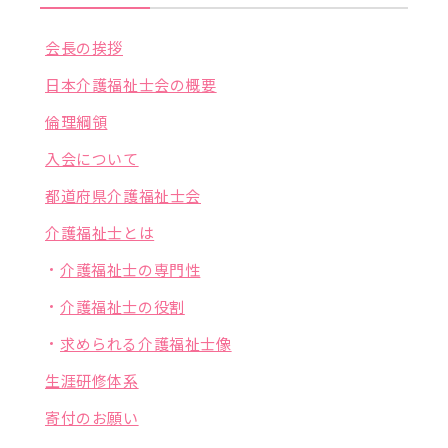
会長の挨拶
日本介護福祉士会の概要
倫理綱領
入会について
都道府県介護福祉士会
介護福祉士とは
介護福祉士の専門性
介護福祉士の役割
求められる介護福祉士像
生涯研修体系
寄付のお願い