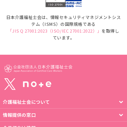
日本介護福祉士会は、情報セキュリティマネジメントシス
テム（ISMS）の国際規格である
「JIS Q 27001:2023（ISO/IEC 27001:2022）」
を取得し
ています。
介護福祉士会について
情報提供の窓口