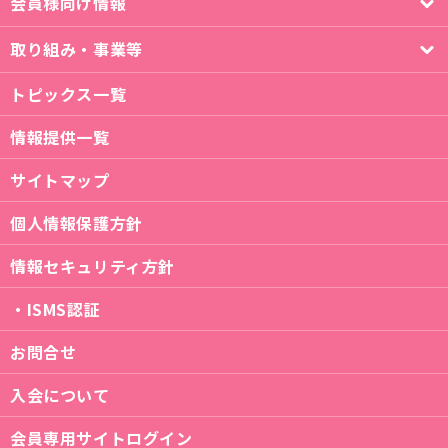
会員様向け情報
取り組み・事業等
トピックス一覧
情報提供一覧
サイトマップ
個人情報保護方針
情報セキュリティ方針
・ISMS認証
お問合せ
入会について
会員専用サイトログイン