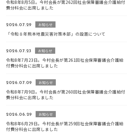
令和8年8月5日。今村会長が第262回社会保障審議会介護給付
費分科会に出席しました
お知らせ
2026.07.29
「令和８年熊本地震災害対策本部」の設置について
お知らせ
2026.07.23
令和8年7月23日。今村会長が第261回社会保障審議会介護給
付費分科会に出席しました
お知らせ
2026.07.09
令和8年7月9日。今村会長が第260回社会保障審議会介護給付
費分科会に出席しました
お知らせ
2026.06.29
令和8年6月29日。今村会長が第259回社会保障審議会介護給
付費分科会に出席しました