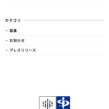
カテゴリ
・ 募集
・ お知らせ
・ プレスリリース