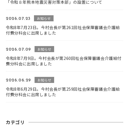
「令和８年熊本地震災害対策本部」の設置について
お知らせ
2026.07.23
令和8年7月23日。今村会長が第261回社会保障審議会介護給
付費分科会に出席しました
お知らせ
2026.07.09
令和8年7月9日。今村会長が第260回社会保障審議会介護給付
費分科会に出席しました
お知らせ
2026.06.29
令和8年6月29日。今村会長が第259回社会保障審議会介護給
付費分科会に出席しました
カテゴリ