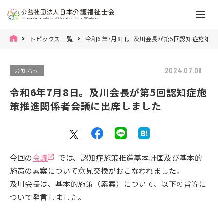
トピックス一覧
令和6年7月8日。及川会長が第5回認知症施策
2024.07.08
お知らせ
令和6年7月8日。及川会長が第5回認知症施
策推進関係者会議に出席しました
今回の
会議
では、認知症施策推進基本計画及び基本的
施策の素案について意見交換がおこなわれました。
及川会長は、基本的施策（素案）について、以下の旨等に
ついて発言しました。