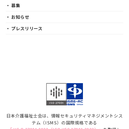
・ 募集
・ お知らせ
・ プレスリリース
日本介護福祉士会は、情報セキュリティマネジメントシス
テム（ISMS）の国際規格である