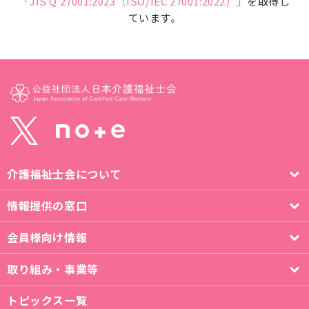
「JIS Q 27001:2023（ISO/IEC 27001:2022）」
を取得し
ています。
介護福祉士会について
情報提供の窓口
会員様向け情報
取り組み・事業等
トピックス一覧