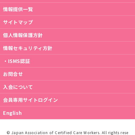
情報提供一覧
サイトマップ
個人情報保護方針
情報セキュリティ方針
・ISMS認証
お問合せ
入会について
会員専用サイトログイン
English
© Japan Association of Certified Care Workers. All rights rese