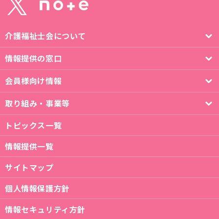
介護福祉士会について
情報提供の窓口
会員様向け情報
取り組み・事業等
トピックス一覧
情報提供一覧
サイトマップ
個人情報保護方針
情報セキュリティ方針