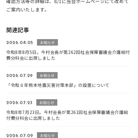
確認方法等の詳細は、8/1に当会ホームページにて改めて
ご案内いたします。
関連記事
お知らせ
2026.08.05
令和8年8月5日。今村会長が第262回社会保障審議会介護給付
費分科会に出席しました
お知らせ
2026.07.29
「令和８年熊本地震災害対策本部」の設置について
お知らせ
2026.07.23
令和8年7月23日。今村会長が第261回社会保障審議会介護給
付費分科会に出席しました
お知らせ
2026.07.09