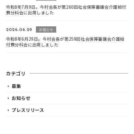
令和8年7月9日。今村会長が第260回社会保障審議会介護給付
費分科会に出席しました
お知らせ
2026.06.29
令和8年6月29日。今村会長が第259回社会保障審議会介護給
付費分科会に出席しました
カテゴリ
・ 募集
・ お知らせ
・ プレスリリース