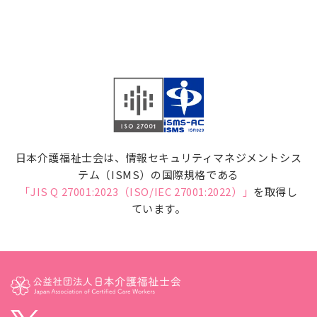
日本介護福祉士会は、情報セキュリティマネジメントシス
テム（ISMS）の国際規格である
「JIS Q 27001:2023（ISO/IEC 27001:2022）」
を取得し
ています。