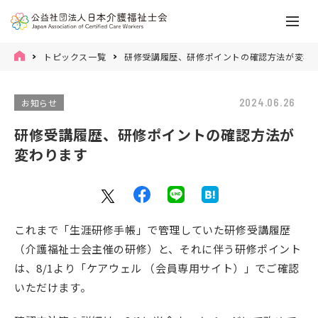
トピックス一覧
研修受講履歴、研修ポイントの確認方法が変わ
2024.06.26
お知らせ
研修受講履歴、研修ポイントの確認方法が
変わります
これまで「生涯研修手帳」で管理していた研修受講履歴
（介護福祉士会主催の研修）と、それに伴う研修ポイント
は、8/1より「ケアウェル （会員専用サイト）」でご確認
いただけます。