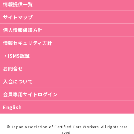
情報提供一覧
サイトマップ
個人情報保護方針
情報セキュリティ方針
・ISMS認証
お問合せ
入会について
会員専用サイトログイン
English
© Japan Association of Certified Care Workers. All rights rese
rved.