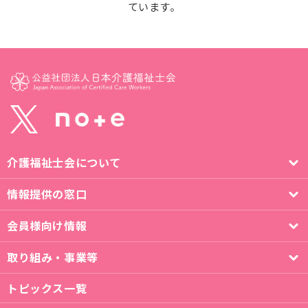
ています。
介護福祉士会について
情報提供の窓口
会員様向け情報
取り組み・事業等
トピックス一覧