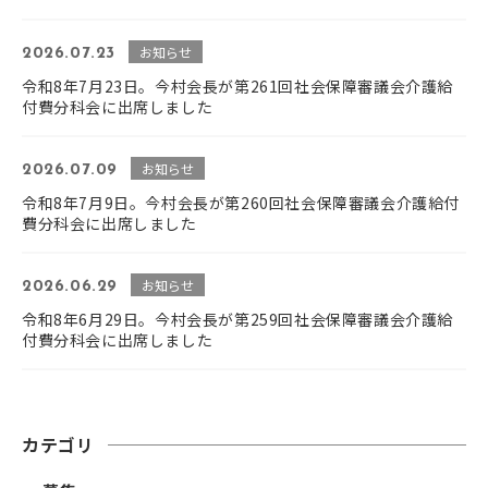
お知らせ
2026.07.23
令和8年7月23日。今村会長が第261回社会保障審議会介護給
付費分科会に出席しました
お知らせ
2026.07.09
令和8年7月9日。今村会長が第260回社会保障審議会介護給付
費分科会に出席しました
お知らせ
2026.06.29
令和8年6月29日。今村会長が第259回社会保障審議会介護給
付費分科会に出席しました
カテゴリ