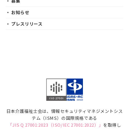
・ 募集
・ お知らせ
・ プレスリリース
日本介護福祉士会は、情報セキュリティマネジメントシス
テム（ISMS）の国際規格である
「JIS Q 27001:2023（ISO/IEC 27001:2022）」
を取得し