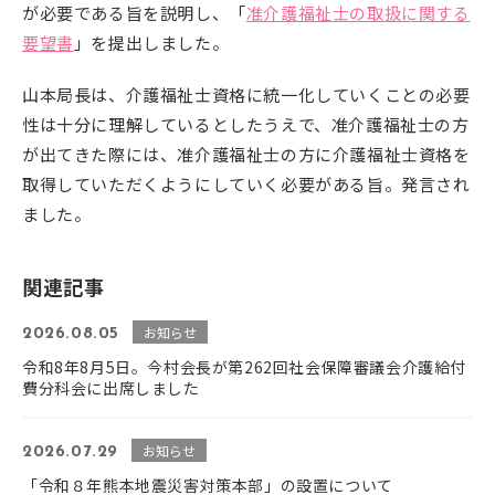
が必要である旨を説明し、「
准介護福祉士の取扱に関する
要望書
」を提出しました。
山本局長は、介護福祉士資格に統一化していくことの必要
性は十分に理解しているとしたうえで、准介護福祉士の方
が出てきた際には、准介護福祉士の方に介護福祉士資格を
取得していただくようにしていく必要がある旨。発言され
ました。
関連記事
お知らせ
2026.08.05
令和8年8月5日。今村会長が第262回社会保障審議会介護給付
費分科会に出席しました
お知らせ
2026.07.29
「令和８年熊本地震災害対策本部」の設置について