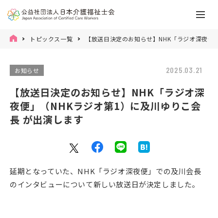
トピックス一覧
【放送日決定のお知らせ】NHK「ラジオ深夜便」
2025.03.21
お知らせ
【放送日決定のお知らせ】NHK「ラジオ深
夜便」（NHKラジオ第1）に及川ゆりこ会
長 が出演します
延期となっていた、NHK「ラジオ深夜便」での及川会長
のインタビューについて新しい放送日が決定しました。