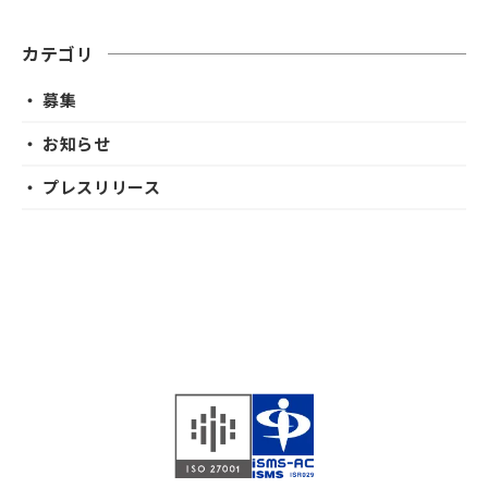
カテゴリ
・ 募集
・ お知らせ
・ プレスリリース