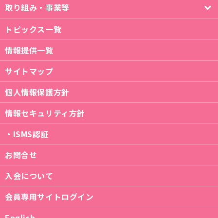
取り組み・事業等
トピックス一覧
情報提供一覧
サイトマップ
個人情報保護方針
情報セキュリティ方針
・ISMS認証
お問合せ
入会について
会員専用サイトログイン
English