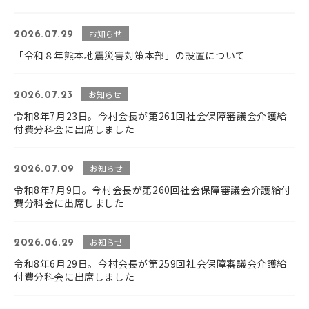
お知らせ
2026.07.29
「令和８年熊本地震災害対策本部」の設置について
お知らせ
2026.07.23
令和8年7月23日。今村会長が第261回社会保障審議会介護給
付費分科会に出席しました
お知らせ
2026.07.09
令和8年7月9日。今村会長が第260回社会保障審議会介護給付
費分科会に出席しました
お知らせ
2026.06.29
令和8年6月29日。今村会長が第259回社会保障審議会介護給
付費分科会に出席しました