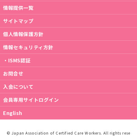
情報提供一覧
サイトマップ
個人情報保護方針
情報セキュリティ方針
・ISMS認証
お問合せ
入会について
会員専用サイトログイン
English
© Japan Association of Certified Care Workers. All rights rese