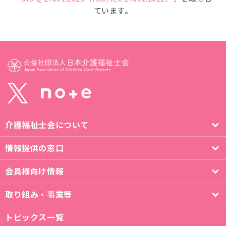
ています。
介護福祉士会について
情報提供の窓口
会員様向け情報
取り組み・事業等
トピックス一覧