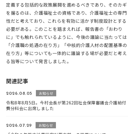
定義する包括的な政策展開を進めるべきであり、そのカギ
を握るのは、介護福祉士の資格であり、介護福祉士の専門
性だと考えており、これらを有効に活かす制度設計とする
必要がある。このことを踏まえれば、報告書の「おわり
に」でも触れられているように、今後の議論に当たっては
「介護職の処遇の在り方」「中核的介護人材の配置基準の
在り方」等についても一体的に議論する場が必要だと考え
る旨等について発言しました。
関連記事
お知らせ
2026.08.05
令和8年8月5日。今村会長が第262回社会保障審議会介護給付
費分科会に出席しました
お知らせ
2026.07.29