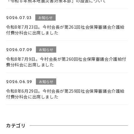
「令和８年熊本地震災害対策本部」の設置について
お知らせ
2026.07.23
令和8年7月23日。今村会長が第261回社会保障審議会介護給
付費分科会に出席しました
お知らせ
2026.07.09
令和8年7月9日。今村会長が第260回社会保障審議会介護給付
費分科会に出席しました
お知らせ
2026.06.29
令和8年6月29日。今村会長が第259回社会保障審議会介護給
付費分科会に出席しました
カテゴリ