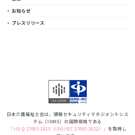
・ お知らせ
・ プレスリリース
日本介護福祉士会は、情報セキュリティマネジメントシス
テム（ISMS）の国際規格である
「JIS Q 27001:2023（ISO/IEC 27001:2022）」
を取得し