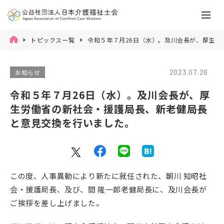
トピックス一覧
令和５年７月26日（水）。及川会長が、厚生
2023.07.26
お知らせ
令和５年７月26日（水）。及川会長が、厚
生労働省の新社会・援護局長、新老健局長
と意見交換を行いました。
この度、人事異動により新たに就任された、朝川 知昭社
会・援護局長、及び、間 隆一郎老健局長に、及川会長が
ご挨拶を差し上げました。