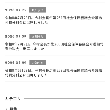
お知らせ
2026.07.23
令和8年7月23日。今村会長が第261回社会保障審議会介護給
付費分科会に出席しました
お知らせ
2026.07.09
令和8年7月9日。今村会長が第260回社会保障審議会介護給付
費分科会に出席しました
お知らせ
2026.06.29
令和8年6月29日。今村会長が第259回社会保障審議会介護給
付費分科会に出席しました
カテゴリ
・ 募集