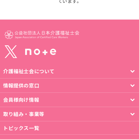
ています。
介護福祉士会について
情報提供の窓口
会員様向け情報
取り組み・事業等
トピックス一覧