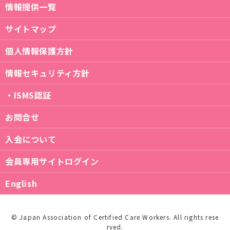
情報提供一覧
サイトマップ
個人情報保護方針
情報セキュリティ方針
・ISMS認証
お問合せ
入会について
会員専用サイトログイン
English
© Japan Association of Certified Care Workers. All rights rese
rved.