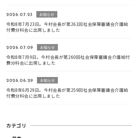
お知らせ
2026.07.23
令和8年7月23日。今村会長が第261回社会保障審議会介護給
付費分科会に出席しました
お知らせ
2026.07.09
令和8年7月9日。今村会長が第260回社会保障審議会介護給付
費分科会に出席しました
お知らせ
2026.06.29
令和8年6月29日。今村会長が第259回社会保障審議会介護給
付費分科会に出席しました
カテゴリ