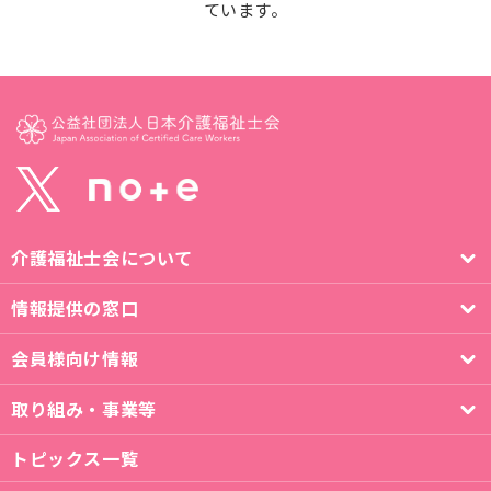
ています。
介護福祉士会について
情報提供の窓口
会員様向け情報
取り組み・事業等
トピックス一覧