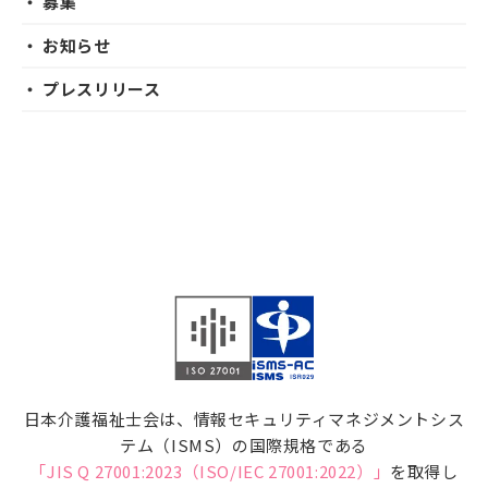
・ 募集
・ お知らせ
・ プレスリリース
日本介護福祉士会は、情報セキュリティマネジメントシス
テム（ISMS）の国際規格である
「JIS Q 27001:2023（ISO/IEC 27001:2022）」
を取得し