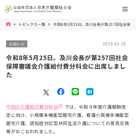
トピックス一覧
令和8年5月25日。及川会長が第257回社会保
2026.05.25
お知らせ
令和8年5月25日。及川会長が第257回社会
保障審議会介護給付費分科会に出席しまし
た
今回の介護給付費分科会
では、令和９年度介護報酬改
定に向け、小規模多機能型居宅介護、看護小規模多機能型
居宅介護、認知症対応型共同生活介護についての意見交換
等がおこなわれました。