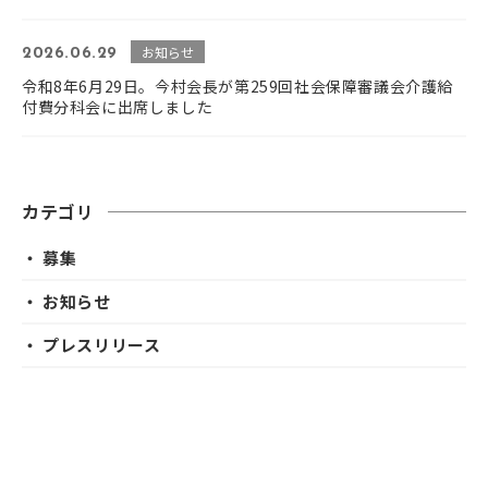
お知らせ
2026.06.29
令和8年6月29日。今村会長が第259回社会保障審議会介護給
付費分科会に出席しました
カテゴリ
・ 募集
・ お知らせ
・ プレスリリース