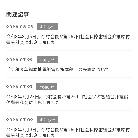
関連記事
お知らせ
2026.08.05
令和8年8月5日。今村会長が第262回社会保障審議会介護給付
費分科会に出席しました
お知らせ
2026.07.29
「令和８年熊本地震災害対策本部」の設置について
お知らせ
2026.07.23
令和8年7月23日。今村会長が第261回社会保障審議会介護給
付費分科会に出席しました
お知らせ
2026.07.09
令和8年7月9日。今村会長が第260回社会保障審議会介護給付
費分科会に出席しました