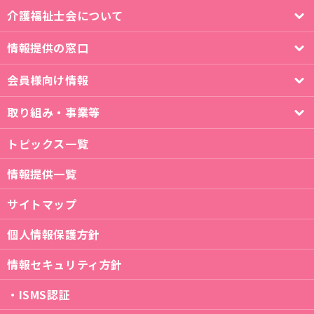
介護福祉士会について
情報提供の窓口
会員様向け情報
取り組み・事業等
トピックス一覧
情報提供一覧
サイトマップ
個人情報保護方針
情報セキュリティ方針
・ISMS認証