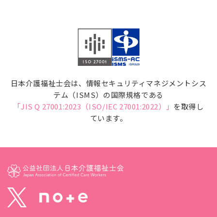
日本介護福祉士会は、情報セキュリティマネジメントシス
テム（ISMS）の国際規格である
「JIS Q 27001:2023（ISO/IEC 27001:2022）」
を取得し
ています。