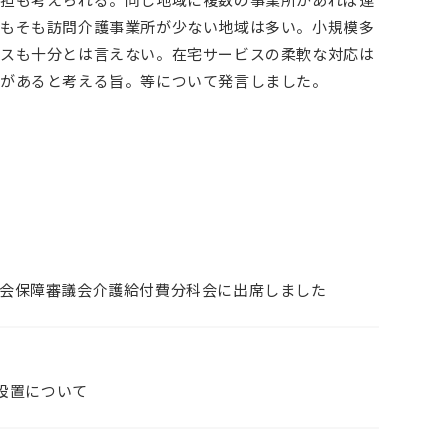
もそも訪問介護事業所が少ない地域は多い。小規模多
スも十分とは言えない。在宅サービスの柔軟な対応は
があると考える旨。等について発言しました。
回社会保障審議会介護給付費分科会に出席しました
設置について