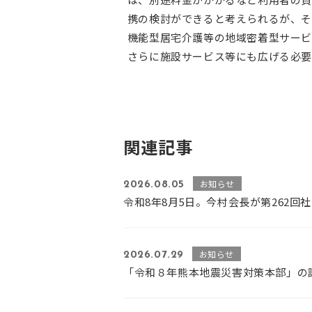
携の検討ができると考えられるが、そ
機能型居宅介護等の地域密着型サービ
さらに施設サービス等にも広げる必要
関連記事
お知らせ
2026.08.05
令和8年8月5日。今村会長が第262
お知らせ
2026.07.29
「令和８年熊本地震災害対策本部」の