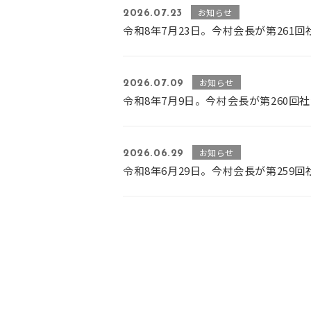
お知らせ
2026.07.23
令和8年7月23日。今村会長が第26
お知らせ
2026.07.09
令和8年7月9日。今村会長が第260
お知らせ
2026.06.29
令和8年6月29日。今村会長が第25