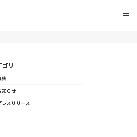
テゴリ
募集
お知らせ
プレスリリース