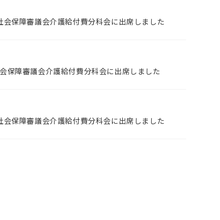
1回社会保障審議会介護給付費分科会に出席しました
回社会保障審議会介護給付費分科会に出席しました
9回社会保障審議会介護給付費分科会に出席しました