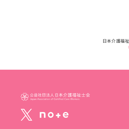
日本介護福祉
「